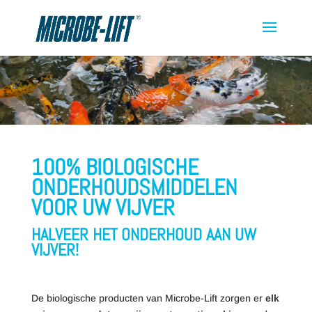
100% BIOLOGISCHE
ONDERHOUDSMIDDELEN
VOOR UW VIJVER
HALVEER HET ONDERHOUD AAN UW
VIJVER!
De biologische producten van Microbe-Lift zorgen er
elk