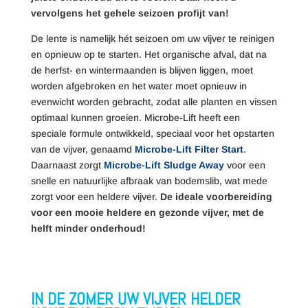
vervolgens het gehele seizoen profijt van!
De lente is namelijk hét seizoen om uw vijver te reinigen
en opnieuw op te starten. Het organische afval, dat na
de herfst- en wintermaanden is blijven liggen, moet
worden afgebroken en het water moet opnieuw in
evenwicht worden gebracht, zodat alle planten en vissen
optimaal kunnen groeien. Microbe-Lift heeft een
speciale formule ontwikkeld, speciaal voor het opstarten
van de vijver, genaamd
Microbe-Lift Filter Start
.
Daarnaast zorgt
Microbe-Lift Sludge Away
voor een
snelle en natuurlijke afbraak van bodemslib, wat mede
zorgt voor een heldere vijver.
De ideale voorbereiding
voor een mooie heldere en gezonde vijver, met de
helft minder onderhoud!
IN DE ZOMER UW VIJVER HELDER