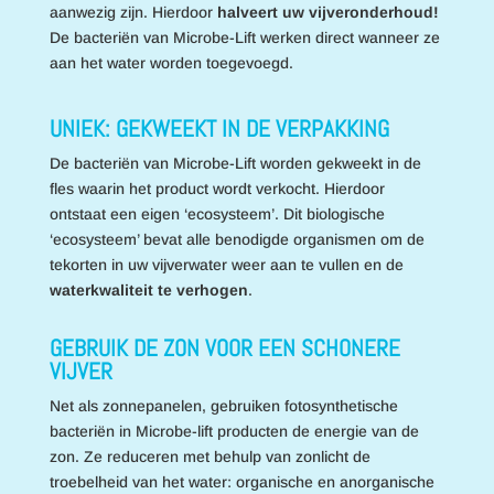
aanwezig zijn. Hierdoor
halveert uw vijveronderhoud!
De bacteriën van Microbe-Lift werken direct wanneer ze
aan het water worden toegevoegd.
UNIEK: GEKWEEKT IN DE VERPAKKING
De bacteriën van Microbe-Lift worden gekweekt in de
fles waarin het product wordt verkocht. Hierdoor
ontstaat een eigen ‘ecosysteem’. Dit biologische
‘ecosysteem’ bevat alle benodigde organismen om de
tekorten in uw vijverwater weer aan te vullen en de
waterkwaliteit te verhogen
.
GEBRUIK DE ZON VOOR EEN SCHONERE
VIJVER
Net als zonnepanelen, gebruiken fotosynthetische
bacteriën in Microbe-lift producten de energie van de
zon. Ze reduceren met behulp van zonlicht de
troebelheid van het water: organische en anorganische