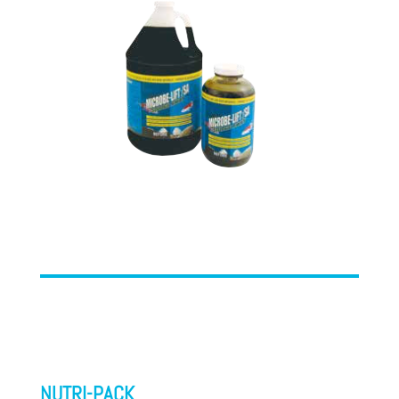
NUTRI-PACK