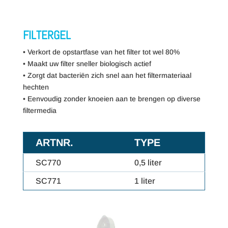
FILTERGEL
• Verkort de opstartfase van het filter tot wel 80%
• Maakt uw filter sneller biologisch actief
• Zorgt dat bacteriën zich snel aan het filtermateriaal
hechten
• Eenvoudig zonder knoeien aan te brengen op diverse
filtermedia
ARTNR.
TYPE
SC770
0,5 liter
SC771
1 liter