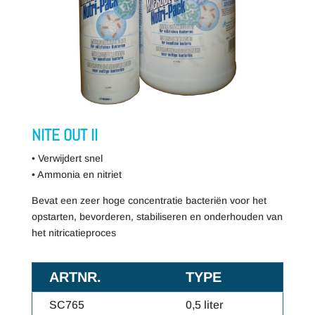
NITE OUT II
• Verwijdert snel
• Ammonia en nitriet
Bevat een zeer hoge concentratie bacteriën voor het
opstarten, bevorderen, stabiliseren en onderhouden van
het nitricatieproces
ARTNR.
TYPE
SC765
0,5 liter