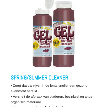
SPRING/SUMMER CLEANER
• Zorgt dat uw vijver in de lente sneller een gezond
evenwicht bereikt
• Versnelt de afbraak van bladeren, bezinksel en ander
organisch materiaal