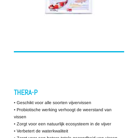
THERA-P
• Geschikt voor alle soorten vijvervissen
• Probiotische werking verhoogt de weerstand van
vissen
• Zorgt voor een natuurlijk ecosysteem in de vijver
• Verbetert de waterkwaliteit
• Zorgt voor een betere totale gezondheid van vissen