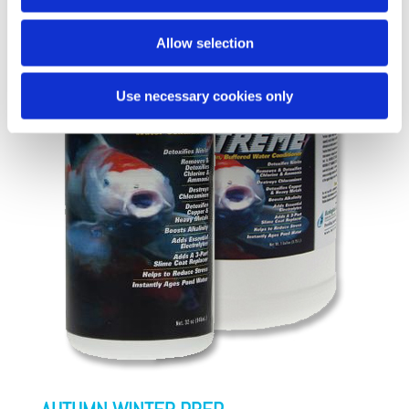
Allow selection
Use necessary cookies only