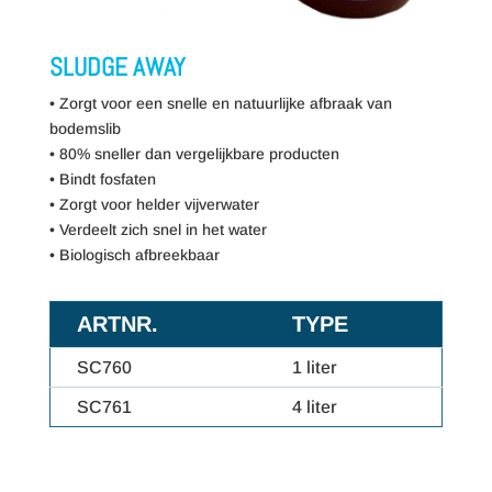
SLUDGE AWAY
• Zorgt voor een snelle en natuurlijke afbraak van
bodemslib
• 80% sneller dan vergelijkbare producten
• Bindt fosfaten
• Zorgt voor helder vijverwater
• Verdeelt zich snel in het water
• Biologisch afbreekbaar
ARTNR.
TYPE
SC760
1 liter
SC761
4 liter