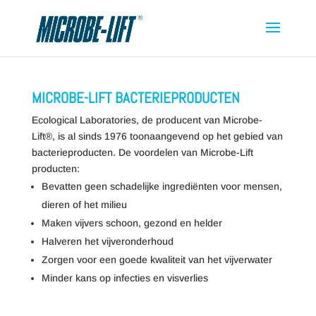
MICROBE-LIFT BACTERIEPRODUCTEN
Ecological Laboratories, de producent van Microbe-
Lift®, is al sinds 1976 toonaangevend op het gebied van
bacterieproducten. De voordelen van Microbe-Lift
producten:
Bevatten geen schadelijke ingrediënten voor mensen,
dieren of het milieu
Maken vijvers schoon, gezond en helder
Halveren het vijveronderhoud
Zorgen voor een goede kwaliteit van het vijverwater
Minder kans op infecties en visverlies