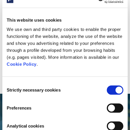
This website uses cookies
We use own and third party cookies to enable the proper
functioning of the website, analyze the use of the website
and show you advertising related to your preferences
through a profile developed from your browsing habits
(e.g. pages visited). More information is available in our
Cookie Policy
.
Consent
Strictly necessary cookies
Selection
Preferences
Analytical cookies