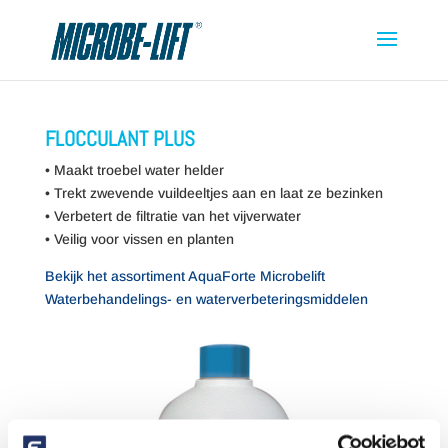
FLOCCULANT PLUS
• Maakt troebel water helder
• Trekt zwevende vuildeeltjes aan en laat ze bezinken
• Verbetert de filtratie van het vijverwater
• Veilig voor vissen en planten
Bekijk het assortiment AquaForte Microbelift
Waterbehandelings- en waterverbeteringsmiddelen