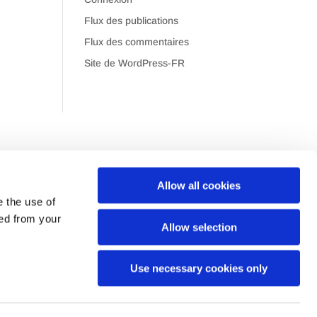
Flux des publications
Flux des commentaires
Site de WordPress-FR
Allow all cookies
e the use of
ped from your
Allow selection
Use necessary cookies only