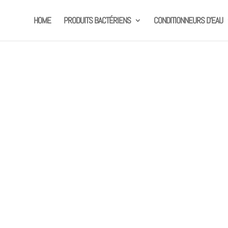
HOME
PRODUITS BACTÉRIENS
CONDITIONNEURS D’EAU