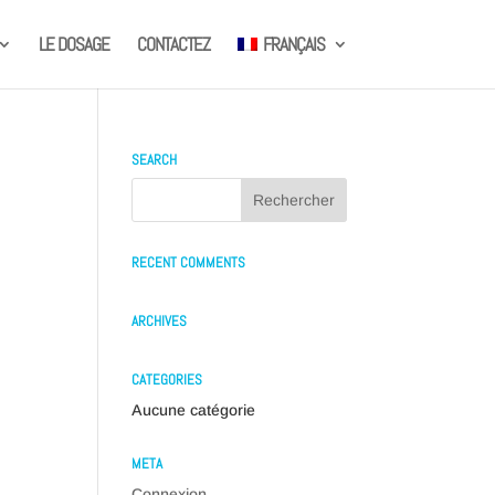
LE DOSAGE
CONTACTEZ
FRANÇAIS
SEARCH
RECENT COMMENTS
ARCHIVES
CATEGORIES
Aucune catégorie
META
Connexion