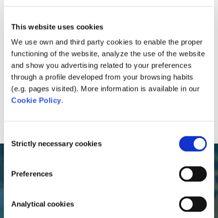
This website uses cookies
We use own and third party cookies to enable the proper
functioning of the website, analyze the use of the website
and show you advertising related to your preferences
through a profile developed from your browsing habits
(e.g. pages visited). More information is available in our
Cookie Policy
.
Consent
Strictly necessary cookies
Selection
Preferences
Analytical cookies