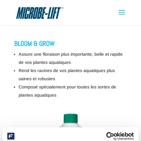
BLOOM & GROW
Assure une floraison plus importante, belle et rapide
de vos plantes aquatiques
Rend les racines de vos plantes aquatiques plus
saines et robustes
Composé spécialement pour toutes les sortes de
plantes aquatiques