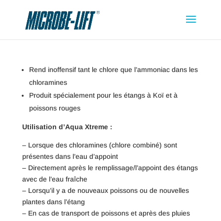
Rend inoffensif tant le chlore que l’ammoniac dans les
chloramines
Produit spécialement pour les étangs à Koï et à
poissons rouges
Utilisation d’Aqua Xtreme :
– Lorsque des chloramines (chlore combiné) sont
présentes dans l’eau d’appoint
– Directement après le remplissage/l’appoint des étangs
avec de l’eau fraîche
– Lorsqu’il y a de nouveaux poissons ou de nouvelles
plantes dans l’étang
– En cas de transport de poissons et après des pluies