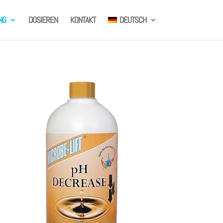
NG
DOSIEREN
KONTAKT
DEUTSCH