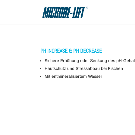
PH INCREASE & PH DECREASE
Sichere Erhöhung oder Senkung des pH-Gehal
Hautschutz und Stressabbau bei Fischen
Mit entmineralisiertem Wasser